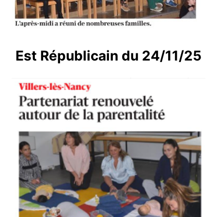
Est Républicain du 24/11/25