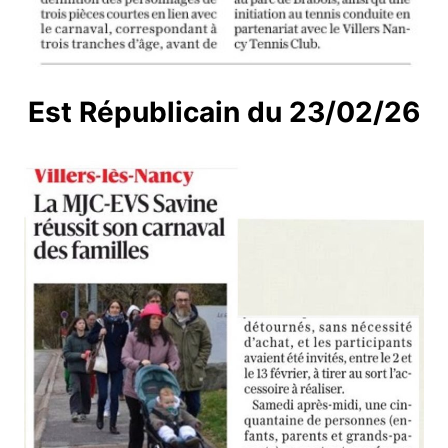
Est Républicain du 23/02/26