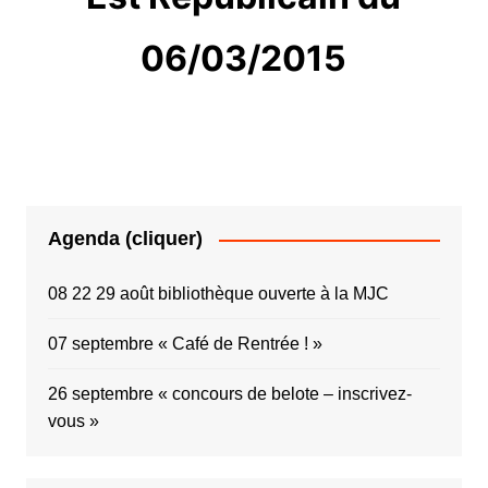
06/03/2015
Agenda (cliquer)
08 22 29 août bibliothèque ouverte à la MJC
07 septembre « Café de Rentrée ! »
26 septembre « concours de belote – inscrivez-
vous »