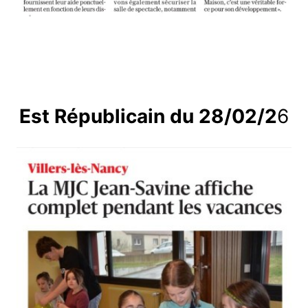
Est Républicain du 28/02/2
6