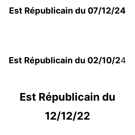
Est Républicain du 07/12/24
Est Républicain du 02/10/2
4
Est Républicain du
12/12/22