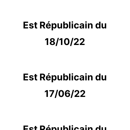
Est Républicain du
18/10/22
Est Républicain du
17/06/22
Est Républicain du