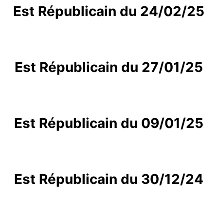
Est Républicain du 24/02/25
Est Républicain du 27/01/25
Est Républicain du 09/01/25
Est Républicain du 30/12/24