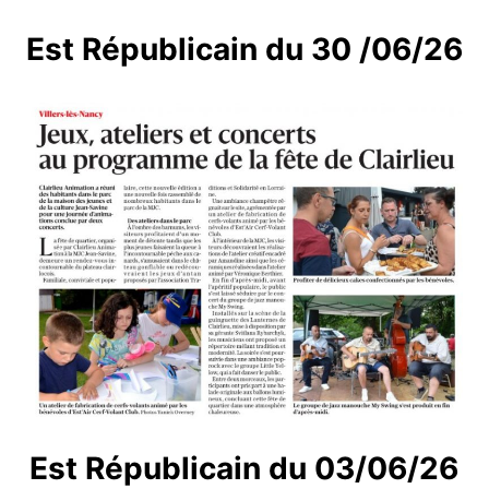
Est Républicain du 30 /06/26
Est Républicain du 03/06/26