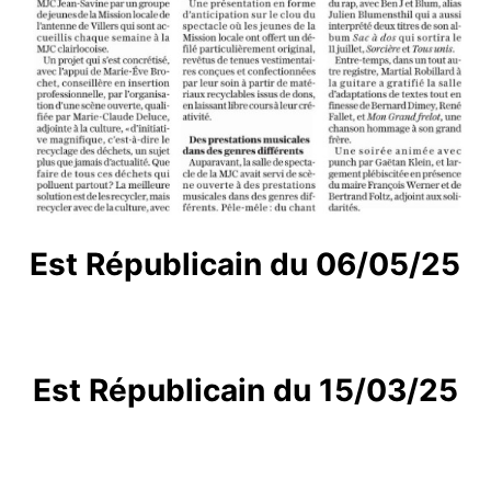
Est Républicain du 06/05/25
Est Républicain du 15/03/25