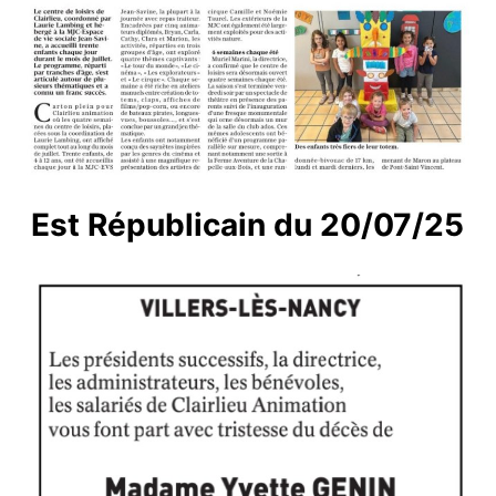
Est Républicain du 20/07/25