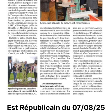
Est Républicain du 07/08/25