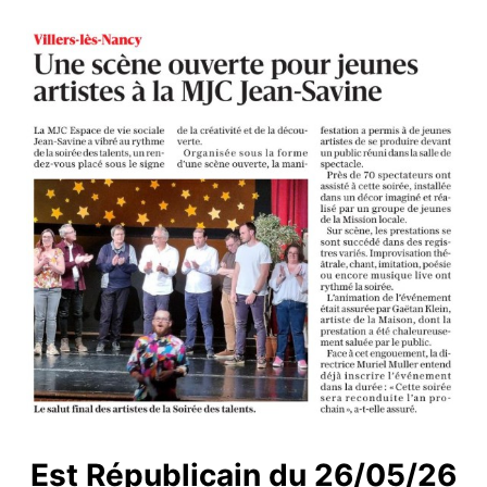
Est Républicain du 26/05/26