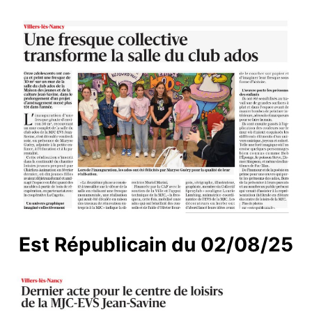
Est Républicain du 02/08/25