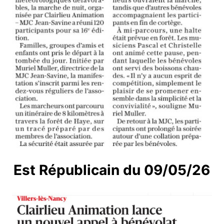
Est Républicain du 09/05/26