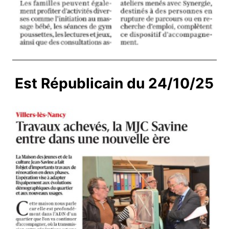
Est Républicain du 24/10/25