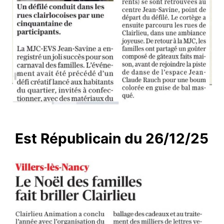
Est Républicain du 26/12/25