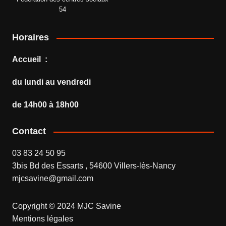
54
Horaires
Accueil :
du lundi au vendredi
de 14h00 à 18h00
Contact
03 83 24 50 95
3bis Bd des Essarts , 54600 Villers-lès-Nancy
mjcsavine@gmail.com
Copyright © 2024 MJC Savine
Mentions légales