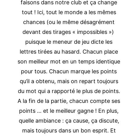
faisons dans notre club et ça change
tout ! Ici, tout le monde a les mêmes
chances (ou le même désagrément
devant des tirages « impossibles »)
puisque le meneur de jeu dicte les
lettres tirées au hasard. Chacun place
son meilleur mot en un temps identique
pour tous. Chacun marque les points
qu’il a obtenu, mais on repart toujours
du mot qui a rapporté le plus de points.
A la fin de la partie, chacun compte ses
points … et le meilleur gagne ! En plus,
quelle ambiance : ça cause, ça discute,
mais toujours dans un bon esprit. Et