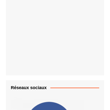
Réseaux sociaux