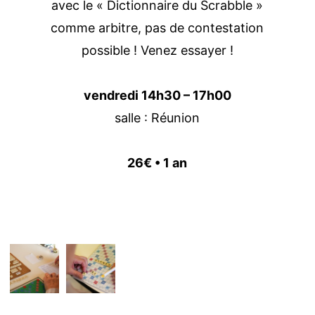
avec le « Dictionnaire du Scrabble »
comme arbitre, pas de contestation
possible ! Venez essayer !
vendredi 14h30 – 17h00
salle : Réunion
26€ • 1 an