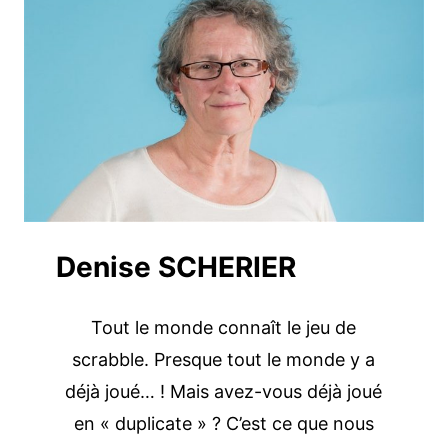
Denise SCHERIER
Tout le monde connaît le jeu de
scrabble. Presque tout le monde y a
déjà joué… ! Mais avez-vous déjà joué
en « duplicate » ? C’est ce que nous