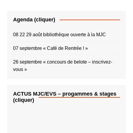
Agenda (cliquer)
08 22 29 août bibliothèque ouverte à la MJC
07 septembre « Café de Rentrée ! »
26 septembre « concours de belote – inscrivez-
vous »
ACTUS MJC/EVS – progammes & stages
(cliquer)