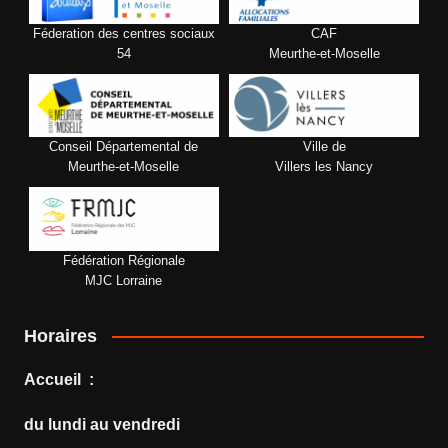
Féderation des centres sociaux
CAF
54
Meurthe-et-Moselle
Conseil Départemental de
Ville de
Meurthe-et-Moselle
Villers les Nancy
Fédération Régionale
MJC Lorraine
Horaires
Accueil :
du lundi au vendredi