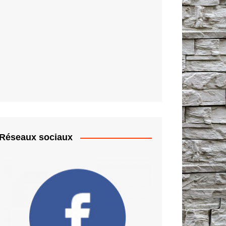
Réseaux sociaux