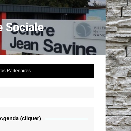
 Sociale
fos Partenaires
Agenda (cliquer)