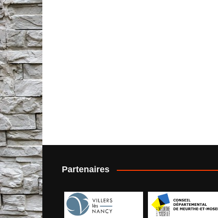
Partenaires