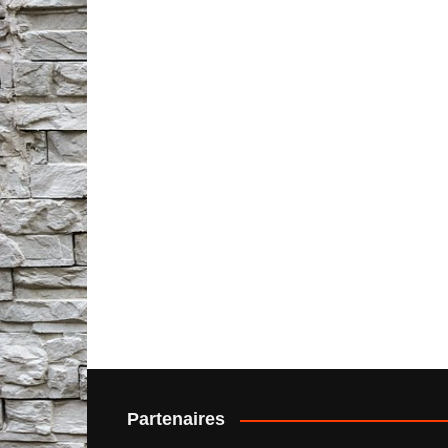
Partenaires