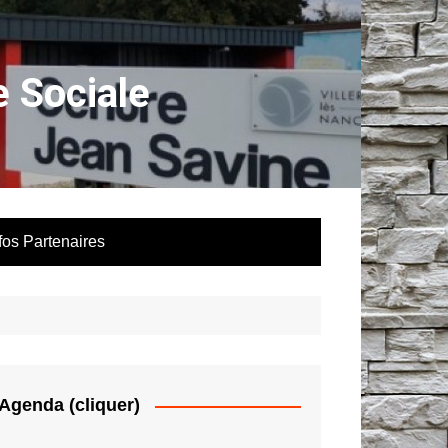
 Sociale
fos Partenaires
Agenda (cliquer)