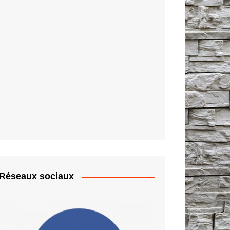
Réseaux sociaux